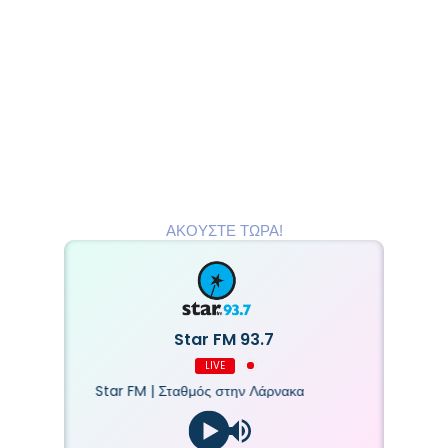
ΑΚΟΥΣΤΕ ΤΩΡΑ!
Star FM 93.7
LIVE
Star FM | Σταθμός στην Λάρνακα